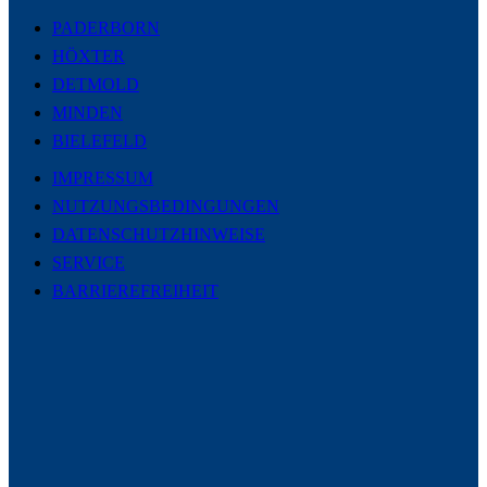
PADERBORN
HÖXTER
DETMOLD
MINDEN
BIELEFELD
IMPRESSUM
NUTZUNGSBEDINGUNGEN
DATENSCHUTZHINWEISE
SERVICE
BARRIEREFREIHEIT