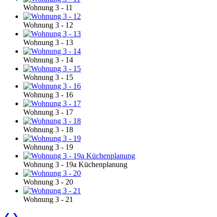
Wohnung 3 - 11
Wohnung 3 - 12
Wohnung 3 - 13
Wohnung 3 - 14
Wohnung 3 - 15
Wohnung 3 - 16
Wohnung 3 - 17
Wohnung 3 - 18
Wohnung 3 - 19
Wohnung 3 - 19a Küchenplanung
Wohnung 3 - 20
Wohnung 3 - 21
❮
❯