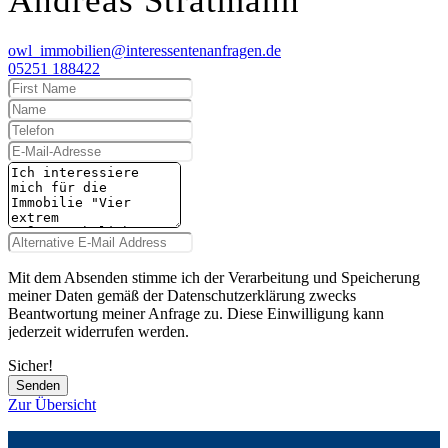
Andreas Stratmann
owl_immobilien@interessentenanfragen.de
05251 188422
Mit dem Absenden stimme ich der Verarbeitung und Speicherung
meiner Daten gemäß der Datenschutzerklärung zwecks
Beantwortung meiner Anfrage zu. Diese Einwilligung kann
jederzeit widerrufen werden.
Sicher!
Senden
Zur Übersicht