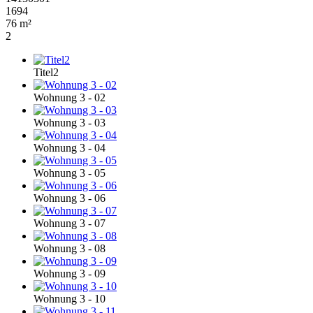
1694
76 m²
2
Titel2
Wohnung 3 - 02
Wohnung 3 - 03
Wohnung 3 - 04
Wohnung 3 - 05
Wohnung 3 - 06
Wohnung 3 - 07
Wohnung 3 - 08
Wohnung 3 - 09
Wohnung 3 - 10