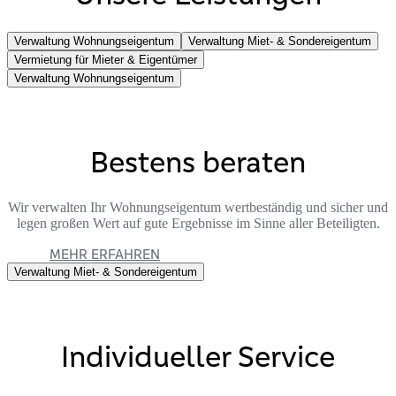
Verwaltung Wohnungseigentum
Verwaltung Miet- & Sondereigentum
Vermietung für Mieter & Eigentümer
Verwaltung Wohnungseigentum
Bestens beraten
Wir verwalten Ihr Wohnungseigentum wertbeständig und sicher und
legen großen Wert auf gute Ergebnisse im Sinne aller Beteiligten.
MEHR ERFAHREN
Verwaltung Miet- & Sondereigentum
Individueller Service