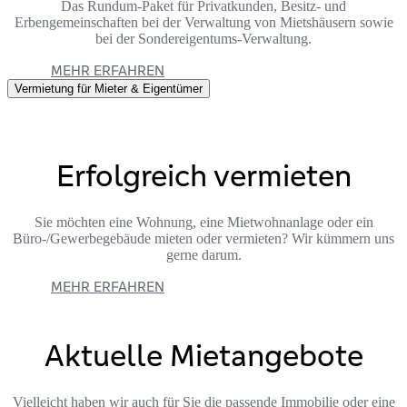
Das Rundum-Paket für Privatkunden, Besitz- und
Erbengemeinschaften bei der Verwaltung von Mietshäusern sowie
bei der Sondereigentums-Verwaltung.
MEHR ERFAHREN
Vermietung für Mieter & Eigentümer
Erfolgreich vermieten
Sie möchten eine Wohnung, eine Mietwohnanlage oder ein
Büro-/Gewerbegebäude mieten oder vermieten? Wir kümmern uns
gerne darum.
MEHR ERFAHREN
Aktuelle Mietangebote
Vielleicht haben wir auch für Sie die passende Immobilie oder eine