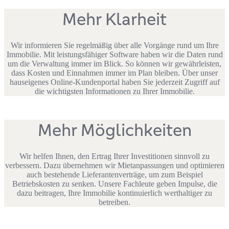
Mehr Klarheit
Wir informieren Sie regelmäßig über alle Vorgänge rund um Ihre
Immobilie. Mit leistungsfähiger Software haben wir die Daten rund
um die Verwaltung immer im Blick. So können wir gewährleisten,
dass Kosten und Einnahmen immer im Plan bleiben. Über unser
hauseigenes Online-Kundenportal haben Sie jederzeit Zugriff auf
die wichtigsten Informationen zu Ihrer Immobilie.
Mehr Möglichkeiten
Wir helfen Ihnen, den Ertrag Ihrer Investitionen sinnvoll zu
verbessern. Dazu übernehmen wir Mietanpassungen und optimieren
auch bestehende Lieferantenverträge, um zum Beispiel
Betriebskosten zu senken. Unsere Fachleute geben Impulse, die
dazu beitragen, Ihre Immobilie kontinuierlich werthaltiger zu
betreiben.