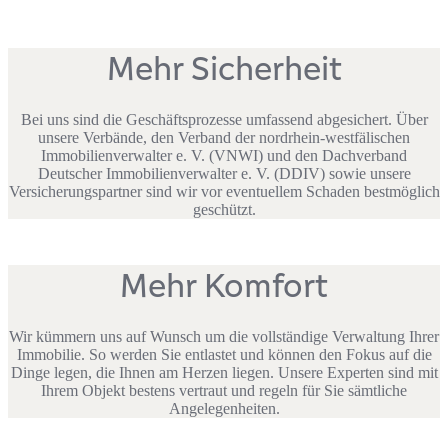
Mehr Sicherheit
Bei uns sind die Geschäftsprozesse umfassend abgesichert. Über
unsere Verbände, den Verband der nordrhein-westfälischen
Immobilienverwalter e. V. (VNWI) und den Dachverband
Deutscher Immobilienverwalter e. V. (DDIV) sowie unsere
Versicherungspartner sind wir vor eventuellem Schaden bestmöglich
geschützt.
Mehr Komfort
Wir kümmern uns auf Wunsch um die vollständige Verwaltung Ihrer
Immobilie. So werden Sie entlastet und können den Fokus auf die
Dinge legen, die Ihnen am Herzen liegen. Unsere Experten sind mit
Ihrem Objekt bestens vertraut und regeln für Sie sämtliche
Angelegenheiten.