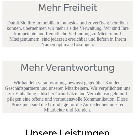
Mehr Freiheit
Damit Sie Ihre Immobilie reibungslos und zuverlässig betreiben
können, übernehmen wir mehr als die Verwaltung. Wir sind Ihre
kompetente und freundliche Verbindung zu Mietern und
Miteigentümern, sind jederzeit erreichbar und liefern in Ihrem
Namen optimale Lösungen.
Mehr Verantwortung
Wir handeln verantwortungsbewusst gegenüber Kunden,
Geschäftspartnern und unseren Mitarbeitern. Wir verpfllichten uns
zur Einhaltung ethischer Grundsätze und Verhaltensregeln und
pflegen eine offene und vertrauensvolle Kommunikation. Diese
Prinzipien sind die Grundlage für die Zufriedenheit unserer
Mitarbeiter und Kunden.
Unsere Leistungen