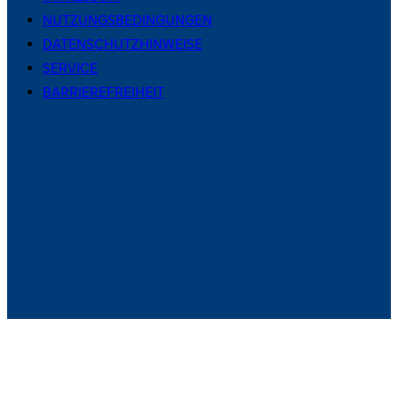
NUTZUNGSBEDINGUNGEN
DATENSCHUTZHINWEISE
SERVICE
BARRIEREFREIHEIT