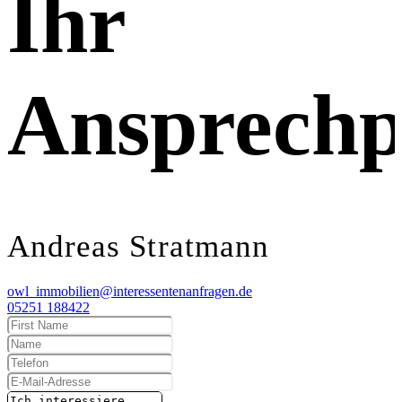
Ihr
Ansprechp
Andreas Stratmann
owl_immobilien@interessentenanfragen.de
05251 188422