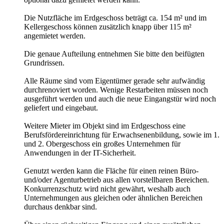
Die Nutzfläche im Erdgeschoss beträgt ca. 154 m² und im
Kellergeschoss können zusätzlich knapp über 115 m²
angemietet werden.
Die genaue Aufteilung entnehmen Sie bitte den beifügten
Grundrissen.
Alle Räume sind vom Eigentümer gerade sehr aufwändig
durchrenoviert worden. Wenige Restarbeiten müssen noch
ausgeführt werden und auch die neue Eingangstür wird noch
geliefert und eingebaut.
Weitere Mieter im Objekt sind im Erdgeschoss eine
Berufsfördereinrichtung für Erwachsenenbildung, sowie im 1.
und 2. Obergeschoss ein großes Unternehmen für
Anwendungen in der IT-Sicherheit.
Genutzt werden kann die Fläche für einen reinen Büro-
und/oder Agenturbetrieb aus allen vorstellbaren Bereichen.
Konkurrenzschutz wird nicht gewährt, weshalb auch
Unternehmungen aus gleichen oder ähnlichen Bereichen
durchaus denkbar sind.