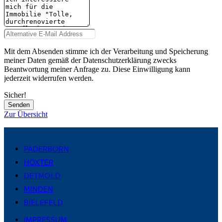
Mit dem Absenden stimme ich der Verarbeitung und Speicherung
meiner Daten gemäß der Datenschutzerklärung zwecks
Beantwortung meiner Anfrage zu. Diese Einwilligung kann
jederzeit widerrufen werden.
Sicher!
Senden
Zur Übersicht
PADERBORN
HÖXTER
DETMOLD
MINDEN
BIELEFELD
IMPRESSUM