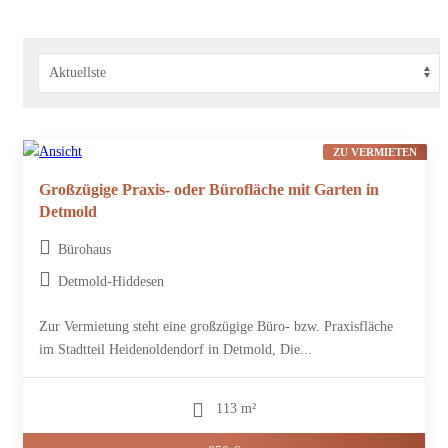
ZU VERMIETEN
Großzügige Praxis- oder Bürofläche mit Garten in
Detmold
Bürohaus
Detmold-Hiddesen
Zur Vermietung steht eine großzügige Büro- bzw. Praxisfläche
im Stadtteil Heidenoldendorf in Detmold, Die...
113 m²