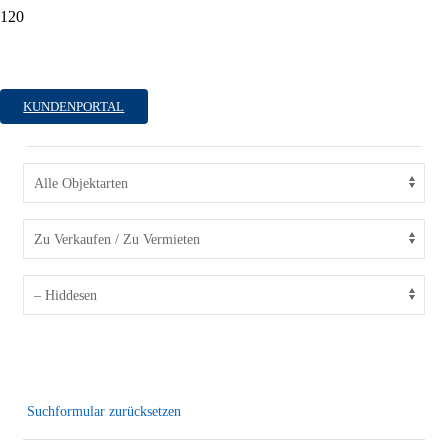
Immobilien in Hiddesen
KUNDENPORTAL
Suchformular zurücksetzen