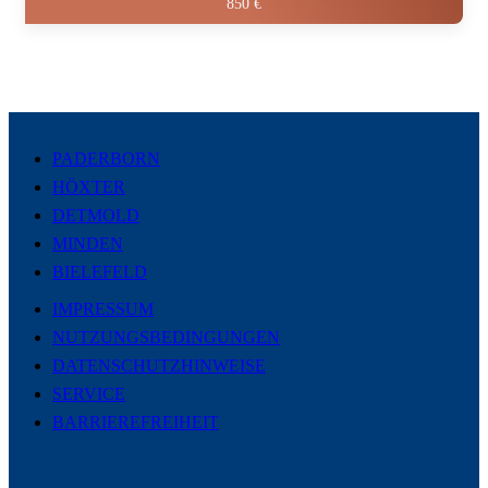
850 €
PADERBORN
HÖXTER
DETMOLD
MINDEN
BIELEFELD
IMPRESSUM
NUTZUNGSBEDINGUNGEN
DATENSCHUTZHINWEISE
SERVICE
BARRIEREFREIHEIT