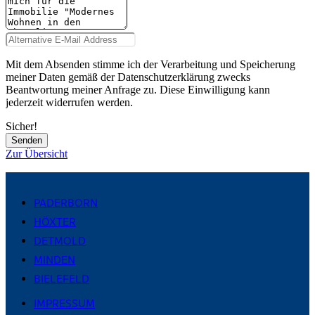
Mit dem Absenden stimme ich der Verarbeitung und Speicherung
meiner Daten gemäß der Datenschutzerklärung zwecks
Beantwortung meiner Anfrage zu. Diese Einwilligung kann
jederzeit widerrufen werden.
Sicher!
Senden
Zur Übersicht
PADERBORN
HÖXTER
DETMOLD
MINDEN
BIELEFELD
IMPRESSUM