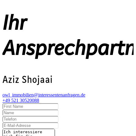
Ihr
Ansprechpartn
Aziz Shojaai
owl_immobilien@interessentenanfragen.de
+49 521 30520088