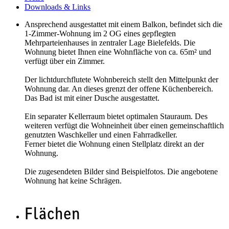
Downloads & Links
Ansprechend ausgestattet mit einem Balkon, befindet sich die
1-Zimmer-Wohnung im 2 OG eines gepflegten
Mehrparteienhauses in zentraler Lage Bielefelds. Die
Wohnung bietet Ihnen eine Wohnfläche von ca. 65m² und
verfügt über ein Zimmer.
Der lichtdurchflutete Wohnbereich stellt den Mittelpunkt der
Wohnung dar. An dieses grenzt der offene Küchenbereich.
Das Bad ist mit einer Dusche ausgestattet.
Ein separater Kellerraum bietet optimalen Stauraum. Des
weiteren verfügt die Wohneinheit über einen gemeinschaftlich
genutzten Waschkeller und einen Fahrradkeller.
Ferner bietet die Wohnung einen Stellplatz direkt an der
Wohnung.
Die zugesendeten Bilder sind Beispielfotos. Die angebotene
Wohnung hat keine Schrägen.
Flächen