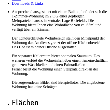
Downloads & Links
Ansprechend ausgestattet mit einem Balkon, befindet sich die
1-Zimmer-Wohnung im 2 OG eines gepflegten
Mehrparteienhauses in zentraler Lage Bielefelds. Die
Wohnung bietet Ihnen eine Wohnfläche von ca. 65m² und
verfügt über ein Zimmer.
Der lichtdurchflutete Wohnbereich stellt den Mittelpunkt der
Wohnung dar. An dieses grenzt der offene Küchenbereich.
Das Bad ist mit einer Dusche ausgestattet.
Ein separater Kellerraum bietet optimalen Stauraum. Des
weiteren verfügt die Wohneinheit über einen gemeinschaftlich
genutzten Waschkeller und einen Fahrradkeller.
Ferner bietet die Wohnung einen Stellplatz direkt an der
Wohnung.
Die zugesendeten Bilder sind Beispielfotos. Die angebotene
Wohnung hat keine Schrägen.
Flächen