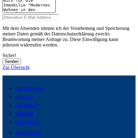
Mit dem Absenden stimme ich der Verarbeitung und Speicherung
meiner Daten gemäß der Datenschutzerklärung zwecks
Beantwortung meiner Anfrage zu. Diese Einwilligung kann
jederzeit widerrufen werden.
Sicher!
Senden
Zur Übersicht
PADERBORN
HÖXTER
DETMOLD
MINDEN
BIELEFELD
IMPRESSUM