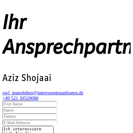
Ihr
Ansprechpartn
Aziz Shojaai
owl_immobilien@interessentenanfragen.de
+49 521 30520088