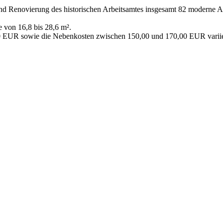
und Renovierung des historischen Arbeitsamtes insgesamt 82 moderne 
 von 16,8 bis 28,6 m².
00 EUR sowie die Nebenkosten zwischen 150,00 und 170,00 EUR varii