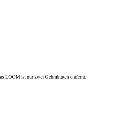
 das LOOM ist nur zwei Gehminuten entfernt.