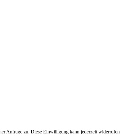
 Anfrage zu. Diese Einwilligung kann jederzeit widerrufen