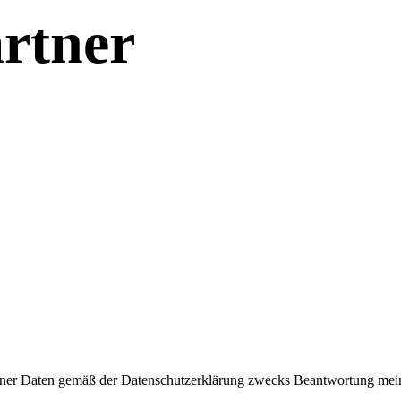
rtner
ner Daten gemäß der Datenschutzerklärung zwecks Beantwortung meiner