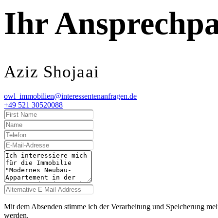
Ihr Ansprechpa
Aziz Shojaai
owl_immobilien@interessentenanfragen.de
+49 521 30520088
Mit dem Absenden stimme ich der Verarbeitung und Speicherung mei
werden.