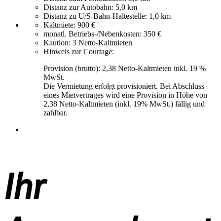
Distanz zur Autobahn:
5,0 km
Distanz zu U/S-Bahn-Haltestelle:
1,0 km
Kaltmiete:
900 €
monatl. Betriebs-/Nebenkosten:
350 €
Kaution:
3 Netto-Kaltmieten
Hinweis zur Courtage:
Provision (brutto): 2,38 Netto-Kaltmieten inkl. 19 %
MwSt.
Die Vermietung erfolgt provisioniert. Bei Abschluss
eines Mietvertrages wird eine Provision in Höhe von
2,38 Netto-Kaltmieten (inkl. 19% MwSt.) fällig und
zahlbar.
Ihr