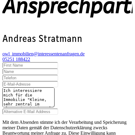
Ansprechpart
Andreas Stratmann
owl_immobilien@interessentenanfragen.de
05251 188422
Mit dem Absenden stimme ich der Verarbeitung und Speicherung
meiner Daten gemäß der Datenschutzerklärung zwecks
Beantwortung meiner Anfrage zu. Diese Einwilligung kann