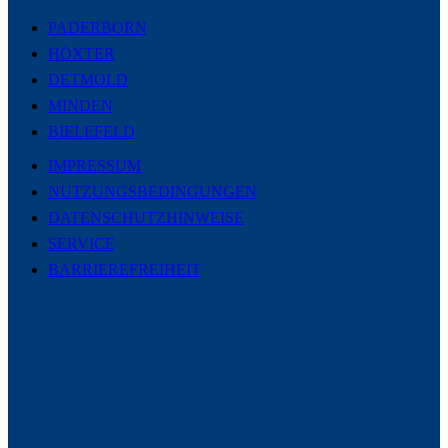
PADERBORN
HÖXTER
DETMOLD
MINDEN
BIELEFELD
IMPRESSUM
NUTZUNGSBEDINGUNGEN
DATENSCHUTZHINWEISE
SERVICE
BARRIEREFREIHEIT