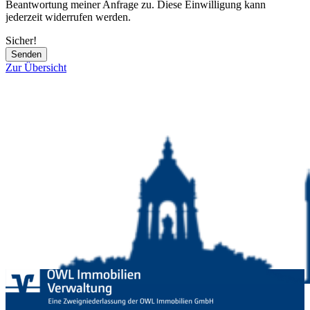
Beantwortung meiner Anfrage zu. Diese Einwilligung kann
jederzeit widerrufen werden.
Sicher!
Senden
Zur Übersicht