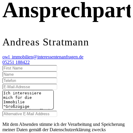
Ansprechpart
Andreas Stratmann
owl_immobilien@interessentenanfragen.de
05251 188422
Mit dem Absenden stimme ich der Verarbeitung und Speicherung
meiner Daten gemäß der Datenschutzerklärung zwecks